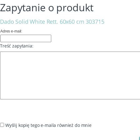
Zapytanie o produkt
Dado Solid White Rett. 60x60 cm 303715
Adres e-mail:
Treść zapytania:
Wyślij kopię tego e-maila również do mnie