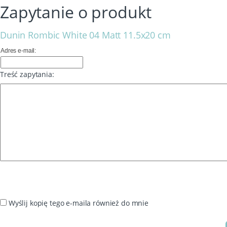
Zapytanie o produkt
Dunin Rombic White 04 Matt 11.5x20 cm
Adres e-mail:
Treść zapytania:
Wyślij kopię tego e-maila również do mnie