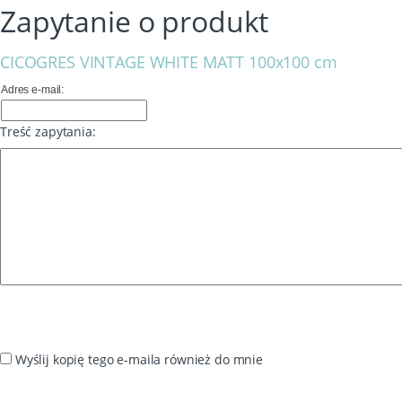
Zapytanie o produkt
CICOGRES VINTAGE WHITE MATT 100x100 cm
Adres e-mail:
Treść zapytania:
Wyślij kopię tego e-maila również do mnie