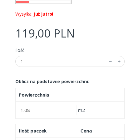
Wysyłka:
Już jutro!
119,00 PLN
Ilość
Oblicz na podstawie powierzchni:
Powierzchnia
m2
Ilość paczek
Cena