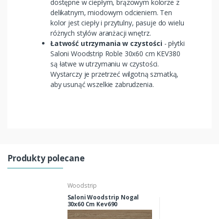
dostępne w ciepłym, brązowym kolorze z
delikatnym, miodowym odcieniem. Ten
kolor jest ciepły i przytulny, pasuje do wielu
różnych stylów aranżacji wnętrz.
Łatwość utrzymania w czystości
- płytki
Saloni Woodstrip Roble 30x60 cm KEV380
są łatwe w utrzymaniu w czystości.
Wystarczy je przetrzeć wilgotną szmatką,
aby usunąć wszelkie zabrudzenia.
Produkty polecane
Woodstrip
Saloni Woodstrip Nogal
30x60 Cm Kev690