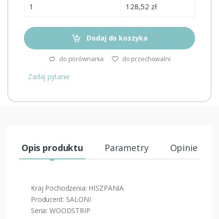
1
128,52 zł
Dodaj do koszyka
do porównania
do przechowalni
Zadaj pytanie
Opis produktu
Parametry
Opinie (1)
Kraj Pochodzenia: HISZPANIA
Producent: SALONI
Seria: WOODSTRIP