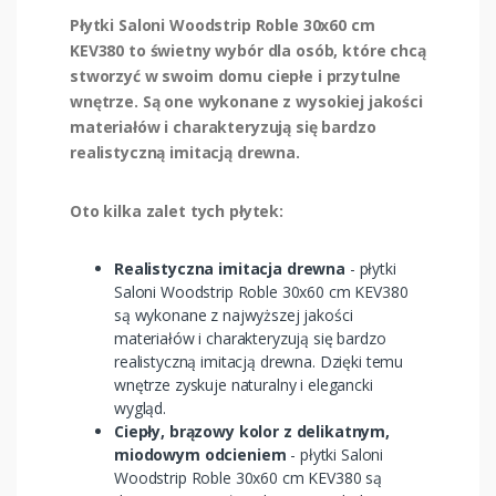
Płytki Saloni Woodstrip Roble 30x60 cm
KEV380 to świetny wybór dla osób, które chcą
stworzyć w swoim domu ciepłe i przytulne
wnętrze. Są one wykonane z wysokiej jakości
materiałów i charakteryzują się bardzo
realistyczną imitacją drewna.
Oto kilka zalet tych płytek:
Realistyczna imitacja drewna
- płytki
Saloni Woodstrip Roble 30x60 cm KEV380
są wykonane z najwyższej jakości
materiałów i charakteryzują się bardzo
realistyczną imitacją drewna. Dzięki temu
wnętrze zyskuje naturalny i elegancki
wygląd.
Ciepły, brązowy kolor z delikatnym,
miodowym odcieniem
- płytki Saloni
Woodstrip Roble 30x60 cm KEV380 są