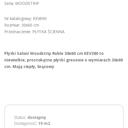
Seria: WOODSTRIP
Nr katalogowy: KEV690
Rozmiar: 30x60 cm
Przeznaczenie: PŁYTKA ŚCIENNA
Płytki Saloni Woodstrip Roble 30x60 cm KEV380 to
niewielkie, prostokątne płytki gresowe o wymiarach 30x60
cm. Mają ciepły, brązowy
Status:
dostępny
Dostępność:
19 m2