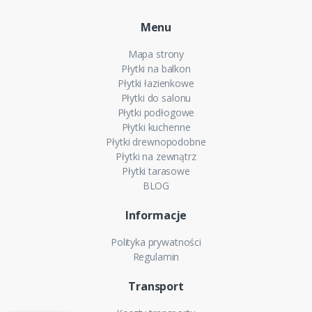
Menu
Mapa strony
Płytki na balkon
Płytki łazienkowe
Płytki do salonu
Płytki podłogowe
Płytki kuchenne
Płytki drewnopodobne
Płytki na zewnątrz
Płytki tarasowe
BLOG
Informacje
Polityka prywatności
Regulamin
Transport