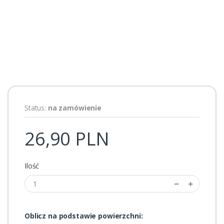
Status:
na zamówienie
26,90 PLN
Ilość
Oblicz na podstawie powierzchni: