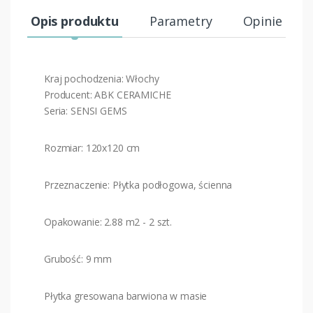
Opis produktu
Parametry
Opinie (3)
Kraj pochodzenia: Włochy
Producent: ABK CERAMICHE
Seria: SENSI GEMS
Rozmiar: 120x120 cm
Przeznaczenie: Płytka podłogowa, ścienna
Opakowanie: 2.88 m2 - 2 szt.
Grubość: 9 mm
Płytka gresowana barwiona w masie