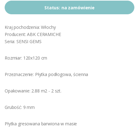
Status:
na zamówienie
Kraj pochodzenia: Włochy
Producent: ABK CERAMICHE
Seria: SENSI GEMS
Rozmiar: 120x120 cm
Przeznaczenie: Płytka podłogowa, ścienna
Opakowanie: 2.88 m2 - 2 szt.
Grubość: 9 mm
Płytka gresowana barwiona w masie