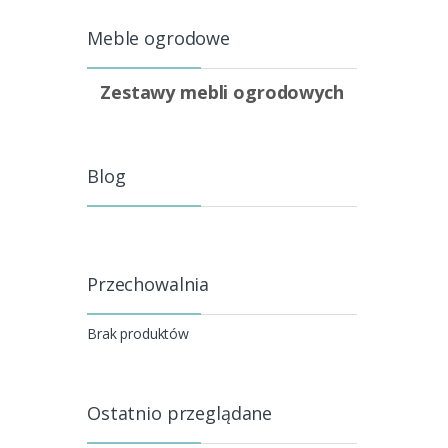
Meble ogrodowe
Zestawy mebli ogrodowych
Blog
Przechowalnia
Brak produktów
Ostatnio przeglądane