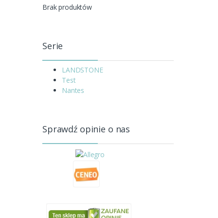
Brak produktów
Serie
LANDSTONE
Test
Nantes
Sprawdź opinie o nas