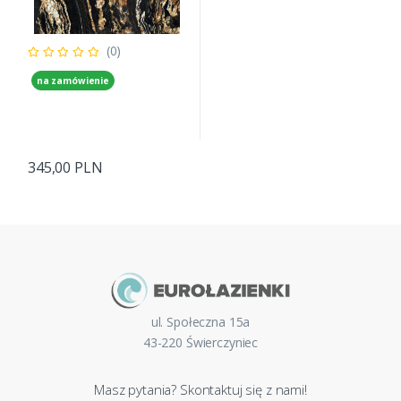
(0)
na zamówienie
345,00 PLN
ul. Społeczna 15a
43-220 Świerczyniec
Masz pytania? Skontaktuj się z nami!