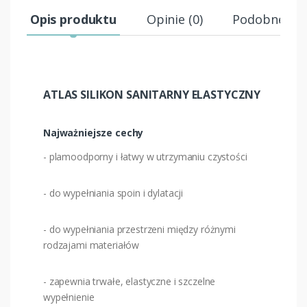
Opis produktu
Opinie (0)
Podobne pr
ATLAS SILIKON SANITARNY ELASTYCZNY
Najważniejsze cechy
- plamoodporny i łatwy w utrzymaniu czystości
- do wypełniania spoin i dylatacji
- do wypełniania przestrzeni między różnymi
rodzajami materiałów
- zapewnia trwałe, elastyczne i szczelne
wypełnienie