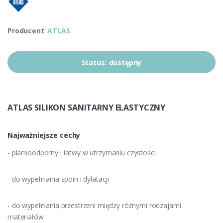
Producent
:
ATLAS
Status:
dostępny
ATLAS SILIKON SANITARNY ELASTYCZNY
Najważniejsze cechy
- plamoodporny i łatwy w utrzymaniu czystości
- do wypełniania spoin i dylatacji
- do wypełniania przestrzeni między różnymi rodzajami
materiałów