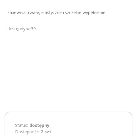
- zapewnia trwałe, elastyczne i szczelne wypełnienie
- dostępny w 39
Status:
dostępny
Dostępność:
2 szt.