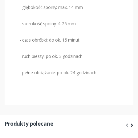
- głębokość spoiny: max. 14 mm
- szerokość spoiny: 4-25 mm
- czas obróbki: do ok. 15 minut
- ruch pieszy: po ok. 3 godzinach
- pełne obciążanie: po ok. 24 godzinach
Produkty polecane