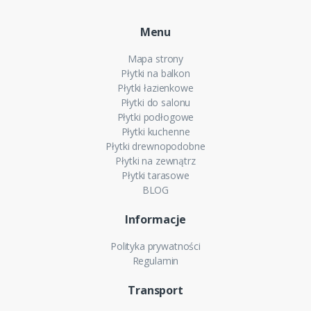
Menu
Mapa strony
Płytki na balkon
Płytki łazienkowe
Płytki do salonu
Płytki podłogowe
Płytki kuchenne
Płytki drewnopodobne
Płytki na zewnątrz
Płytki tarasowe
BLOG
Informacje
Polityka prywatności
Regulamin
Transport