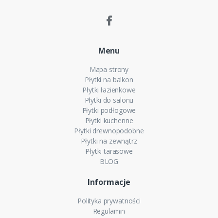
Menu
Mapa strony
Płytki na balkon
Płytki łazienkowe
Płytki do salonu
Płytki podłogowe
Płytki kuchenne
Płytki drewnopodobne
Płytki na zewnątrz
Płytki tarasowe
BLOG
Informacje
Polityka prywatności
Regulamin