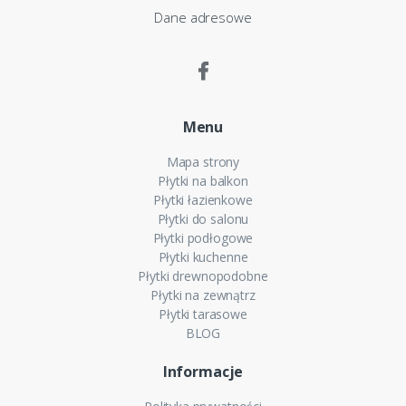
Dane adresowe
Menu
Mapa strony
Płytki na balkon
Płytki łazienkowe
Płytki do salonu
Płytki podłogowe
Płytki kuchenne
Płytki drewnopodobne
Płytki na zewnątrz
Płytki tarasowe
BLOG
Informacje