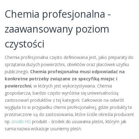
Chemia profesjonalna -
zaawansowany poziom
czystości
Chemia profesjonalna często definiowana jest, jako preparaty do
sprzątania dużych powierzchni, obiektów oraz placówek użytku
publicznego.
Chemia profesjonalna musi odpowiadać na
konkretne potrzeby związane ze specyfiką miejsc i
powierzchni
, w których jest wykorzystywana. Chemia
gospodarcza, bardzo często wyróżnia się uniwersalnością
zastosowań produktów z tej kategorii. Całkowicie na odwrót
wygląda to w przypadku chemii profesjonalnej, gdzie produkty te
przeznaczone są do zastosowania, które ściśle określa producent
np.
środki HG
produkt - środek do usuwania pleśni, którym jak
sama nazwa wskazuje usuniemy pleśń.