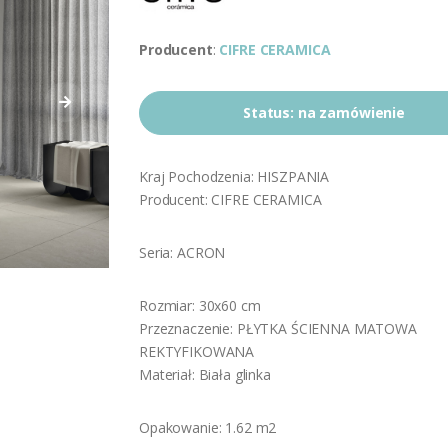
Producent
:
CIFRE CERAMICA
Status:
na zamówienie
Kraj Pochodzenia: HISZPANIA
Producent: CIFRE CERAMICA
Seria: ACRON
Rozmiar: 30x60 cm
Przeznaczenie: PŁYTKA ŚCIENNA MATOWA
REKTYFIKOWANA
Materiał: Biała glinka
Opakowanie: 1.62 m2