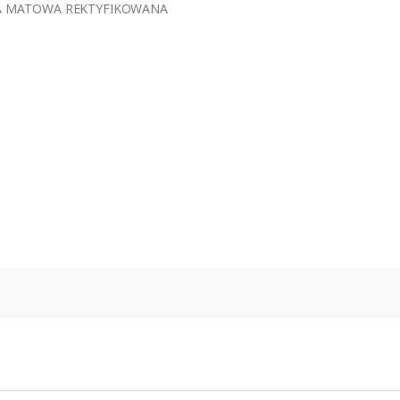
NNA MATOWA REKTYFIKOWANA