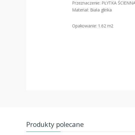
Przeznaczenie: PŁYTKA ŚCIE
Materiał: Biała glinka
Opakowanie: 1.62 m2
Produkty polecane