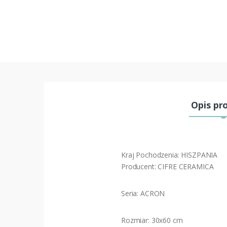
Opis pr
Kraj Pochodzenia: HISZPANIA
Producent: CIFRE CERAMICA
Seria: ACRON
Rozmiar: 30x60 cm