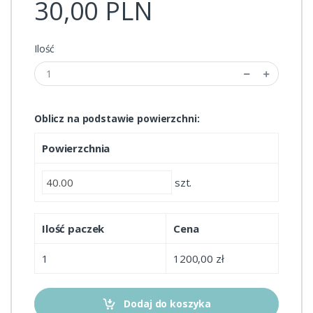
30,00 PLN
Ilość
Oblicz na podstawie powierzchni:
Powierzchnia
szt.
Ilość paczek
Cena
1
1200,00 zł
Dodaj do koszyka