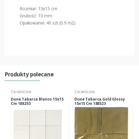
Rozmiar: 15x15 cm
Grubość: 10 mm
Opakowanie: 40 szt (0.9 m2)
Produkty polecane
Ceramiczne
Ceramiczne
Dune Tabarca Blanco 15x15
Dune Tabarca Gold Glossy
Cm 188253
15x15 Cm 188523