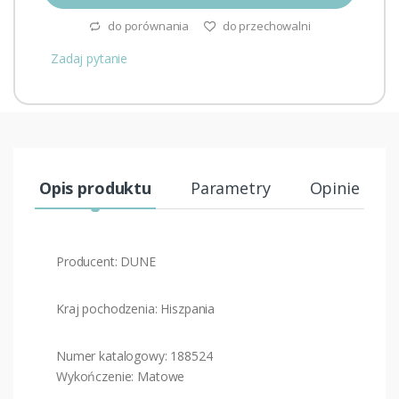
do porównania
do przechowalni
Zadaj pytanie
Opis produktu
Parametry
Opinie (0)
Producent: DUNE
Kraj pochodzenia: Hiszpania
Numer katalogowy: 188524
Wykończenie: Matowe