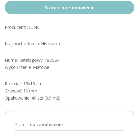
Status:
na zamówienie
Producent: DUNE
Kraj pochodzenia: Hiszpania
Numer katalogowy: 188524
Wykończenie: Matowe
Rozmiar: 15x15 cm
Grubość: 10 mm
Opakowanie: 40 szt (0.9 m2)
Status:
na zamówienie