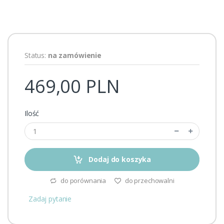
Status:
na zamówienie
469,00 PLN
Ilość
Dodaj do koszyka
do porównania
do przechowalni
Zadaj pytanie