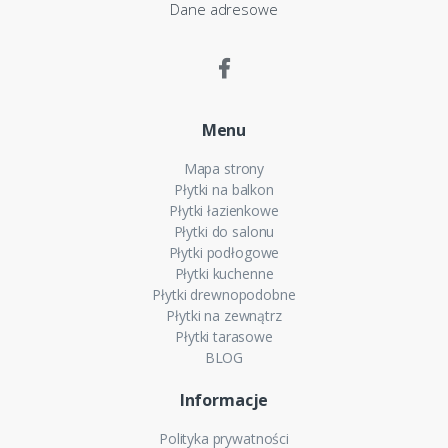
Dane adresowe
Menu
Mapa strony
Płytki na balkon
Płytki łazienkowe
Płytki do salonu
Płytki podłogowe
Płytki kuchenne
Płytki drewnopodobne
Płytki na zewnątrz
Płytki tarasowe
BLOG
Informacje
Polityka prywatności