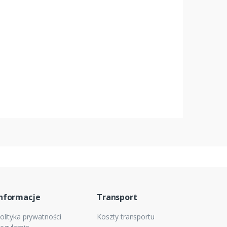
nformacje
Transport
olityka prywatności
Koszty transportu