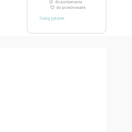
do porównania
do przechowalni
Zadaj pytanie