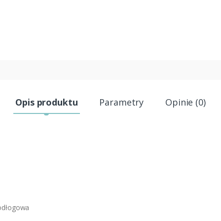
Opis produktu
Parametry
Opinie (0)
podłogowa