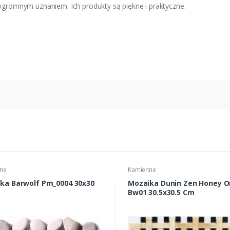
 ogromnym uznaniem. Ich produkty są piękne i praktyczne.
ne
Kamienne
ka Barwolf Pm_0004 30x30
Mozaika Dunin Zen Honey O
Bw01 30.5x30.5 Cm