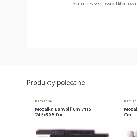
Firma cieszy się wśród klientów
Produkty polecane
Kamienne
Kamien
Mozaika Barwolf Cm_7115
Mozai
24.5x30.5 Cm
Cm