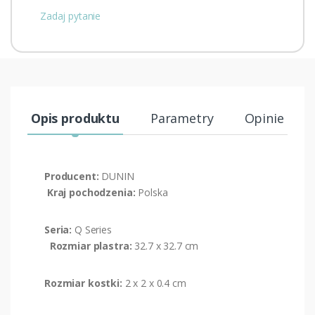
Zadaj pytanie
Opis produktu
Parametry
Opinie (0)
Producent:
DUNIN
Kraj pochodzenia:
Polska
Seria:
Q Series
Rozmiar plastra:
32.7 x 32.7 cm
Rozmiar kostki:
2 x 2 x 0.4 cm