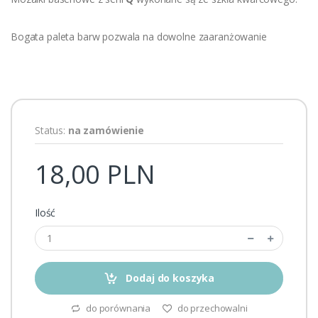
Bogata paleta barw pozwala na dowolne zaaranżowanie
Status:
na zamówienie
18,00 PLN
Ilość
Dodaj do koszyka
do porównania
do przechowalni