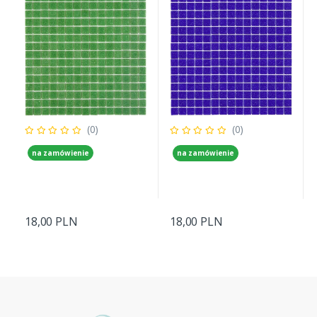
(0)
(0)
na zamówienie
na zamówienie
18,00 PLN
18,00 PLN