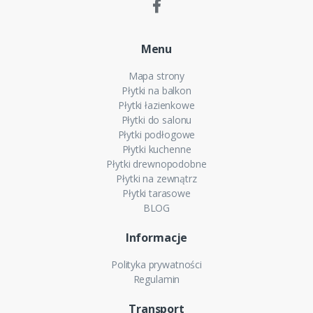
Menu
Mapa strony
Płytki na balkon
Płytki łazienkowe
Płytki do salonu
Płytki podłogowe
Płytki kuchenne
Płytki drewnopodobne
Płytki na zewnątrz
Płytki tarasowe
BLOG
Informacje
Polityka prywatności
Regulamin
Transport