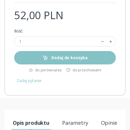
52,00 PLN
Ilość
Dodaj do koszyka
do porównania
do przechowalni
Zadaj pytanie
Opis produktu
Parametry
Opinie (0)