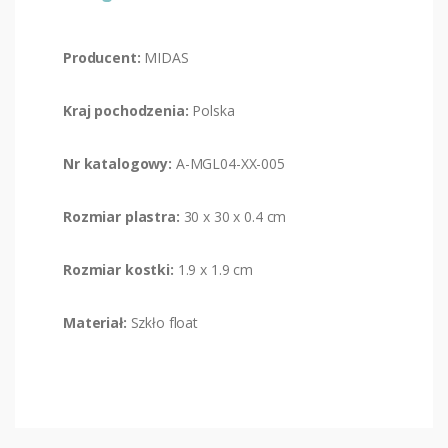
Producent:
MIDAS
Kraj pochodzenia:
Polska
Nr katalogowy:
A-MGL04-XX-005
Rozmiar plastra:
30 x 30 x 0.4 cm
Rozmiar kostki:
1.9 x 1.9 cm
Materiał:
Szkło float