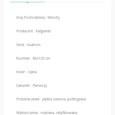
Kraj Pochodzenia : Włochy
Producent : Italgraniti
Seria : nuances
Rozmiar : 60x120 cm
Kolor : Cipria
Gatunek : Pierwszy
Przeznaczenie : płytka ścienna, podłogowa
Wykończenie : matowa, retyfikowana