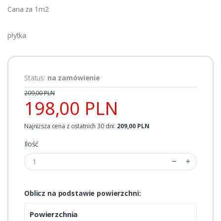
Cana za 1m2
płytka
Status:
na zamówienie
209,00 PLN
198,00 PLN
Najniższa cena z ostatnich 30 dni:
209,00 PLN
Ilość
Oblicz na podstawie powierzchni:
Powierzchnia