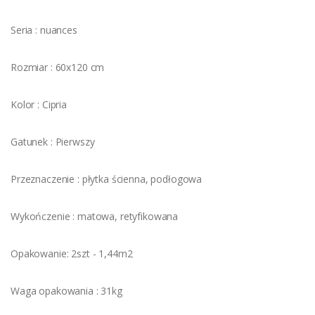
Seria : nuances
Rozmiar : 60x120 cm
Kolor : Cipria
Gatunek : Pierwszy
Przeznaczenie : płytka ścienna, podłogowa
Wykończenie : matowa, retyfikowana
Opakowanie: 2szt - 1,44m2
Waga opakowania : 31kg