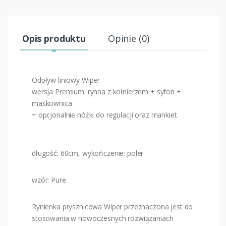
Opis produktu
Opinie (0)
Odpływ liniowy Wiper
wersja Premium: rynna z kołnierzem + syfon +
maskownica
+ opcjonalnie nóżki do regulacji oraz mankiet
długość: 60cm, wykończenie: poler
wzór: Pure
Rynienka prysznicowa Wiper przeznaczona jest do
stosowania w nowoczesnych rozwiązaniach