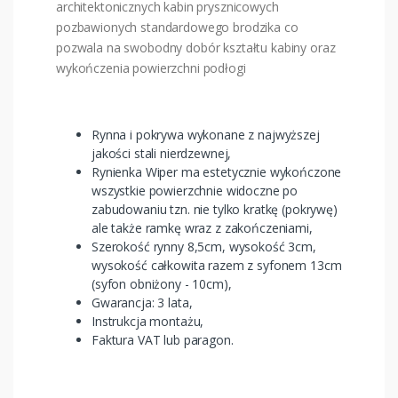
architektonicznych kabin prysznicowych
pozbawionych standardowego brodzika co
pozwala na swobodny dobór kształtu kabiny oraz
wykończenia powierzchni podłogi
Rynna i pokrywa wykonane z najwyższej
jakości stali nierdzewnej,
Rynienka Wiper ma estetycznie wykończone
wszystkie powierzchnie widoczne po
zabudowaniu tzn. nie tylko kratkę (pokrywę)
ale także ramkę wraz z zakończeniami,
Szerokość rynny 8,5cm, wysokość 3cm,
wysokość całkowita razem z syfonem 13cm
(syfon obniżony - 10cm),
Gwarancja: 3 lata,
Instrukcja montażu,
Faktura VAT lub paragon.