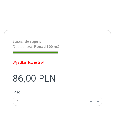
Status:
dostępny
Dostępność:
Ponad 100 m2
Wysyłka:
Już jutro!
86,00 PLN
Ilość