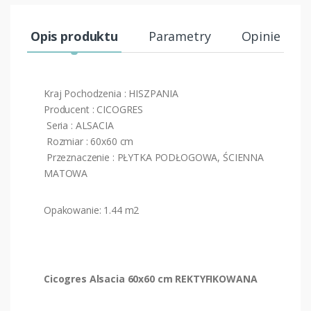
Opis produktu
Parametry
Opinie (0)
Kraj Pochodzenia : HISZPANIA
Producent : CICOGRES
Seria : ALSACIA
Rozmiar : 60x60 cm
Przeznaczenie : PŁYTKA PODŁOGOWA, ŚCIENNA
MATOWA
Opakowanie: 1.44 m2
Cicogres Alsacia 60x60 cm REKTYFIKOWANA