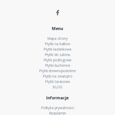
Menu
Mapa strony
Płytki na balkon
Płytki łazienkowe
Płytki do salonu
Płytki podłogowe
Płytki kuchenne
Płytki drewnopodobne
Płytki na zewnątrz
Płytki tarasowe
BLOG
Informacje
Polityka prywatności
Regulamin