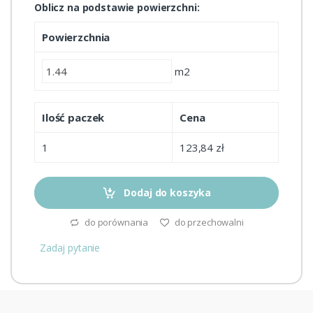
Oblicz na podstawie powierzchni:
Powierzchnia
m2
Ilość paczek
Cena
1
123,84 zł
Dodaj do koszyka
do porównania
do przechowalni
Zadaj pytanie