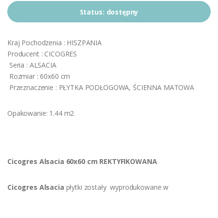
Status:
dostępny
Kraj Pochodzenia : HISZPANIA
Producent : CICOGRES
Seria : ALSACIA
Rozmiar : 60x60 cm
Przeznaczenie : PŁYTKA PODŁOGOWA, ŚCIENNA MATOWA
Opakowanie: 1.44 m2
Cicogres Alsacia 60x60 cm REKTYFIKOWANA
Cicogres Alsacia
płytki zostały wyprodukowane w