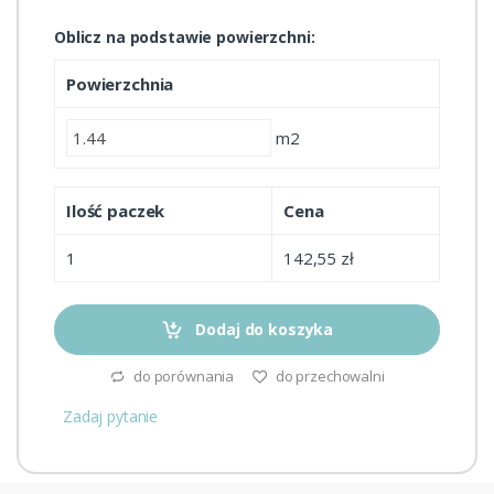
Oblicz na podstawie powierzchni:
Powierzchnia
m2
Ilość paczek
Cena
1
142,55 zł
Dodaj do koszyka
do porównania
do przechowalni
Zadaj pytanie