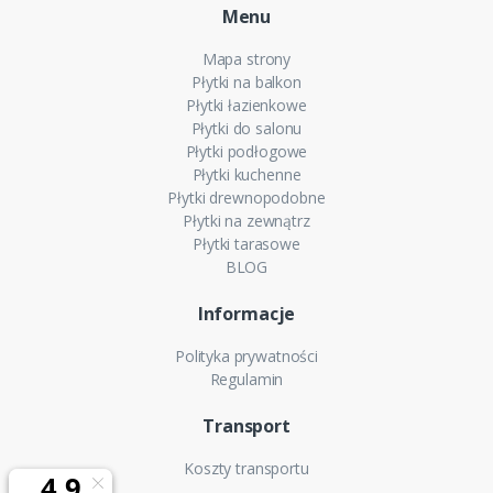
Menu
Mapa strony
Płytki na balkon
Płytki łazienkowe
Płytki do salonu
Płytki podłogowe
Płytki kuchenne
Płytki drewnopodobne
Płytki na zewnątrz
Płytki tarasowe
BLOG
Informacje
Polityka prywatności
Regulamin
Transport
Koszty transportu