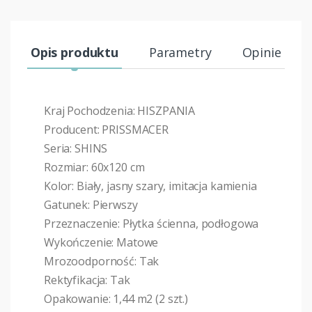
Opis produktu
Parametry
Opinie (0)
Kraj Pochodzenia: HISZPANIA
Producent: PRISSMACER
Seria: SHINS
Rozmiar: 60x120 cm
Kolor: Biały, jasny szary, imitacja kamienia
Gatunek: Pierwszy
Przeznaczenie: Płytka ścienna, podłogowa
Wykończenie: Matowe
Mrozoodporność: Tak
Rektyfikacja: Tak
Opakowanie: 1,44 m2 (2 szt.)