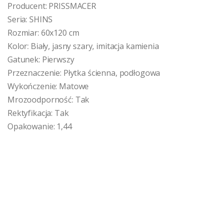
Producent: PRISSMACER
Seria: SHINS
Rozmiar: 60x120 cm
Kolor: Biały, jasny szary, imitacja kamienia
Gatunek: Pierwszy
Przeznaczenie: Płytka ścienna, podłogowa
Wykończenie: Matowe
Mrozoodporność: Tak
Rektyfikacja: Tak
Opakowanie: 1,44