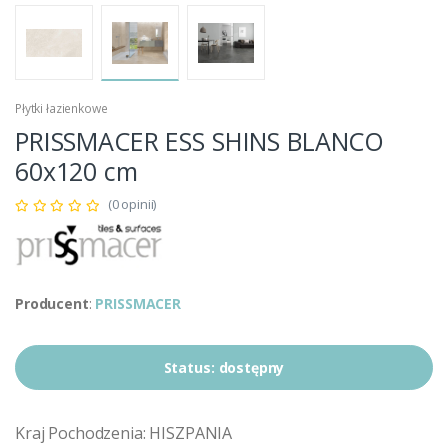
Płytki łazienkowe
PRISSMACER ESS SHINS BLANCO
60x120 cm
(0 opinii)
Producent
:
PRISSMACER
Status:
dostępny
Kraj Pochodzenia: HISZPANIA