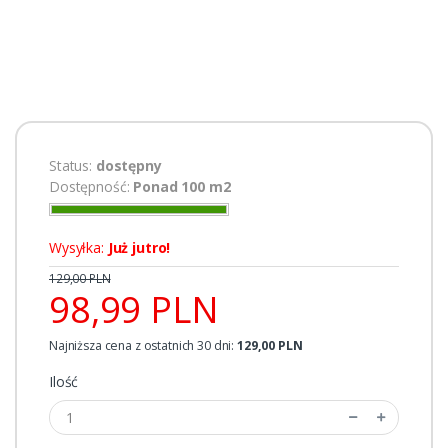
Status:
dostępny
Dostępność:
Ponad 100 m2
Wysyłka:
Już jutro!
129,00 PLN
98,99 PLN
Najniższa cena z ostatnich 30 dni:
129,00 PLN
Ilość