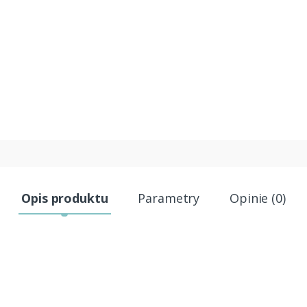
Opis produktu
Parametry
Opinie (0)