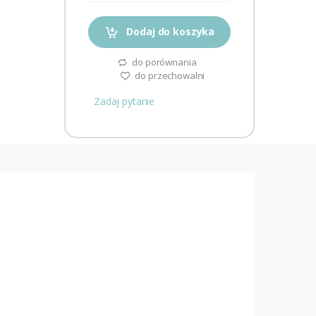
Dodaj do koszyka
do porównania
do przechowalni
Zadaj pytanie