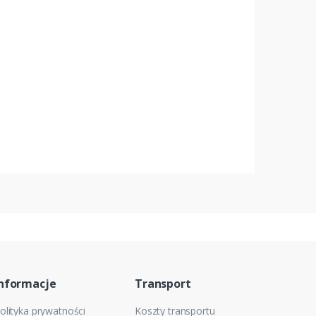
nformacje
Transport
olityka prywatności
Koszty transportu