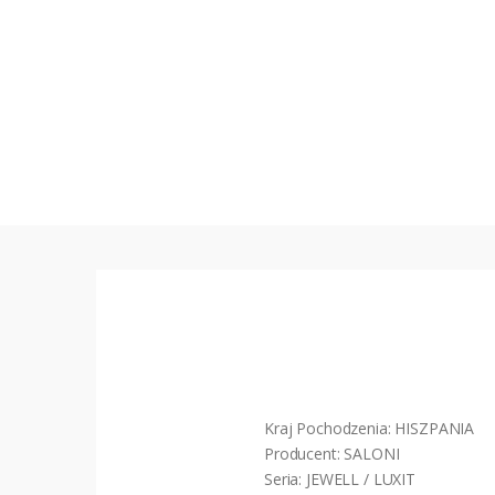
Kraj Pochodzenia: HISZPANIA
Producent: SALONI
Seria: JEWELL / LUXIT