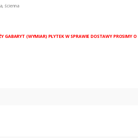
a, ścienna
ŻY GABARYT (WYMIAR) PŁYTEK W SPRAWIE DOSTAWY PROSIMY O