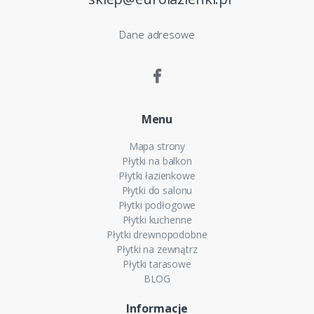
Dane adresowe
Menu
Mapa strony
Płytki na balkon
Płytki łazienkowe
Płytki do salonu
Płytki podłogowe
Płytki kuchenne
Płytki drewnopodobne
Płytki na zewnątrz
Płytki tarasowe
BLOG
Informacje