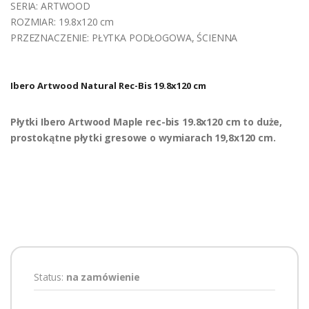
SERIA: ARTWOOD
ROZMIAR: 19.8x120 cm
PRZEZNACZENIE: PŁYTKA PODŁOGOWA, ŚCIENNA
Ibero Artwood Natural Rec-Bis 19.8x120 cm
Płytki Ibero Artwood Maple rec-bis 19.8x120 cm to duże,
prostokątne płytki gresowe o wymiarach 19,8x120 cm.
Status:
na zamówienie