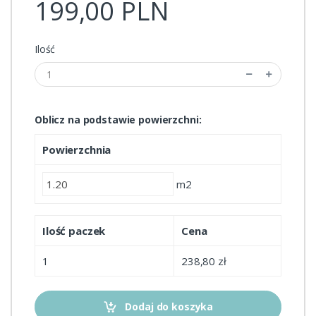
199,00 PLN
Ilość
Oblicz na podstawie powierzchni:
Powierzchnia
m2
Ilość paczek
Cena
1
238,80 zł
Dodaj do koszyka