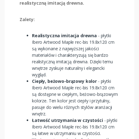
realistyczną imitacją drewna.
Zalety:
Realistyczna imitacja drewna
- płytki
Ibero Artwood Maple rec-bis 19.8x120 cm
są wykonane z najwyższej jakości
materiałów i charakteryzują się bardzo
realistyczną imitacją drewna. Dzięki temu
wnętrze zyskuje naturalny i elegancki
wygląd.
Ciepły, beżowo-brązowy kolor
- płytki
Ibero Artwood Maple rec-bis 19.8x120 cm
są dostępne w ciepłym, beżowo-brązowym
kolorze. Ten kolor jest ciepły i przytulny,
pasuje do wielu różnych stylów aranżacji
wnętrz.
Łatwość utrzymania w czystości
- płytki
Ibero Artwood Maple rec-bis 19.8x120 cm
są łatwe w utrzymaniu w czystości.