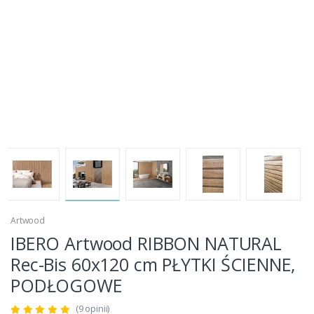
Artwood
IBERO Artwood RIBBON NATURAL
Rec-Bis 60x120 cm PŁYTKI ŚCIENNE,
PODŁOGOWE
(9 opinii)