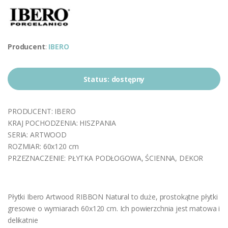
Producent
:
IBERO
Status:
dostępny
PRODUCENT: IBERO
KRAJ POCHODZENIA: HISZPANIA
SERIA: ARTWOOD
ROZMIAR: 60x120 cm
PRZEZNACZENIE: PŁYTKA PODŁOGOWA, ŚCIENNA, DEKOR
Płytki Ibero Artwood RIBBON Natural to duże, prostokątne płytki
gresowe o wymiarach 60x120 cm. Ich powierzchnia jest matowa i
delikatnie