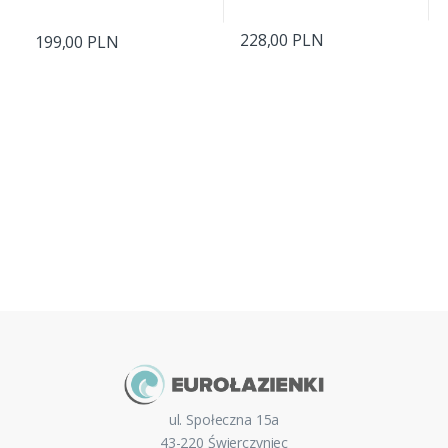
228,00 PLN
199,00 PLN
ul. Społeczna 15a
43-220 Świerczyniec