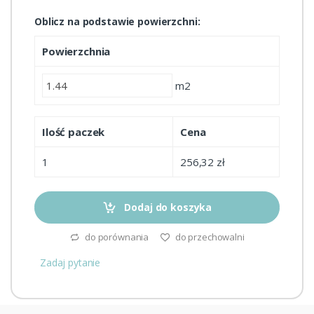
Oblicz na podstawie powierzchni:
Powierzchnia
m2
Ilość paczek
Cena
1
256,32 zł
Dodaj do koszyka
do porównania
do przechowalni
Zadaj pytanie