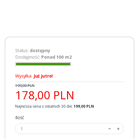
Status:
dostępny
Dostępność:
Ponad 100 m2
Wysyłka:
Już jutro!
199,00 PLN
178,00 PLN
Najniższa cena z ostatnich 30 dni:
199,00 PLN
Ilość