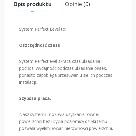
Opis produktu
Opinie (0)
System Perfect Level to:
Oszczędność czasu.
System Perfectlevel skraca czas układania i
podnosi wydajność podczas układanie płytek,
ponadto zapobiega przesuwaniu sie ich podczas
instalacji.
Szybsza praca.
Nasz system umożliwia uzyskanie równej
powierzchni bez użycia poziomicy dzięki temu
pozwala wyeliminować nierówności powierzchni.