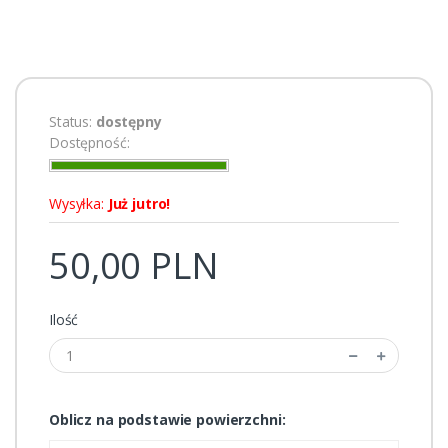
Status:
dostępny
Dostępność:
Wysyłka:
Już jutro!
50,00 PLN
Ilość
Oblicz na podstawie powierzchni: