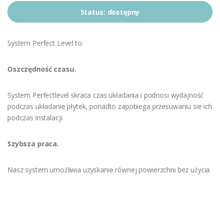
Status:
dostępny
System Perfect Level to:
Oszczędność czasu.
System Perfectlevel skraca czas układania i podnosi wydajność
podczas układanie płytek, ponadto zapobiega przesuwaniu sie ich
podczas instalacji.
Szybsza praca.
Nasz system umożliwia uzyskanie równej powierzchni bez użycia