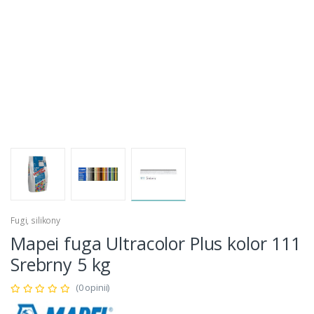
Fugi, silikony
Mapei fuga Ultracolor Plus kolor 111
Srebrny 5 kg
(0 opinii)