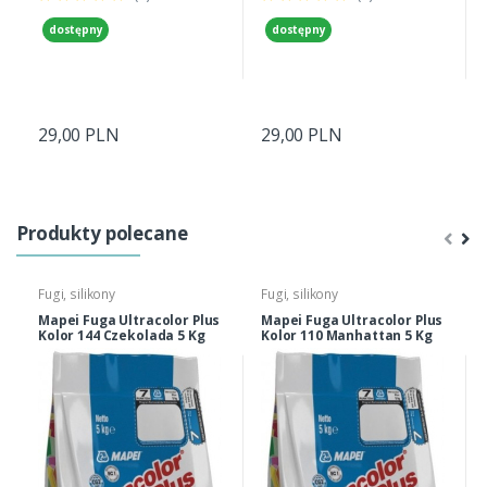
dostępny
dostępny
29,00 PLN
29,00 PLN
Produkty polecane
Fugi, silikony
Fugi, silikony
Mapei Fuga Ultracolor Plus
Mapei Fuga Ultracolor Plus
Kolor 144 Czekolada 5 Kg
Kolor 110 Manhattan 5 Kg