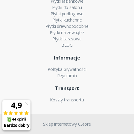
Płytki łazienkowe
Płytki do salonu
Płytki podłogowe
Płytki kuchenne
Płytki drewnopodobne
Płytki na zewnątrz
Płytki tarasowe
BLOG
Informacje
Polityka prywatności
Regulamin
Transport
Koszty transportu
Sklep internetowy CStore