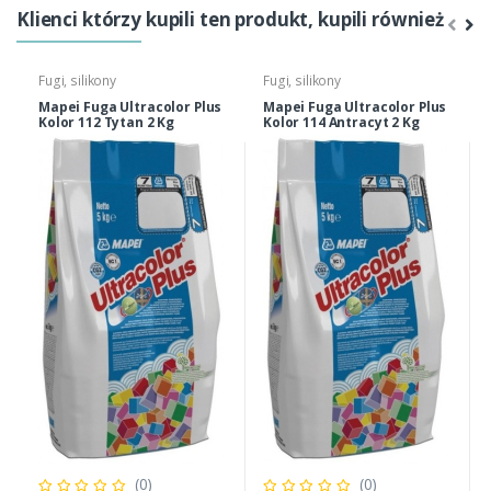
Klienci którzy kupili ten produkt, kupili również
Fugi, silikony
Fugi, silikony
Mapei Fuga Ultracolor Plus
Mapei Fuga Ultracolor Plus
Kolor 112 Tytan 2 Kg
Kolor 114 Antracyt 2 Kg
(0)
(0)