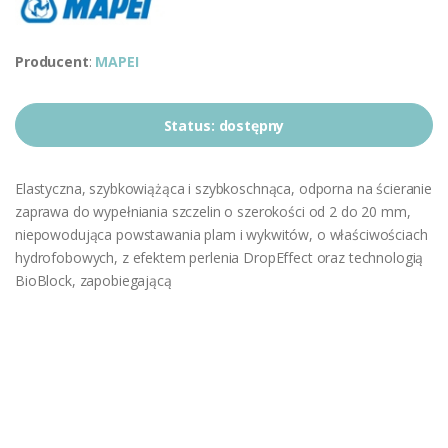
Producent
:
MAPEI
Status:
dostępny
Elastyczna, szybkowiążąca i szybkoschnąca, odporna na ścieranie
zaprawa do wypełniania szczelin o szerokości od 2 do 20 mm,
niepowodująca powstawania plam i wykwitów, o właściwościach
hydrofobowych, z efektem perlenia DropEffect oraz technologią
BioBlock, zapobiegającą