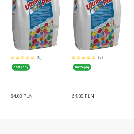
(0)
(0)
dostępny
dostępny
64,00 PLN
64,00 PLN