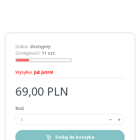
Status:
dostępny
Dostępność:
11 szt.
Wysyłka:
Już jutro!
69,00 PLN
Ilość
Dodaj do koszyka