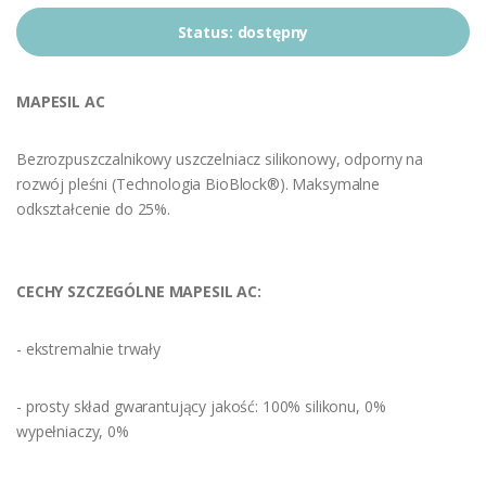
Status:
dostępny
MAPESIL AC
Bezrozpuszczalnikowy uszczelniacz silikonowy, odporny na
rozwój pleśni (Technologia BioBlock®). Maksymalne
odkształcenie do 25%.
CECHY SZCZEGÓLNE MAPESIL AC:
- ekstremalnie trwały
- prosty skład gwarantujący jakość: 100% silikonu, 0%
wypełniaczy, 0%