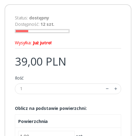
Status:
dostępny
Dostępność:
12 szt.
Wysyłka:
Już jutro!
39,00 PLN
Ilość
Oblicz na podstawie powierzchni:
Powierzchnia
szt.