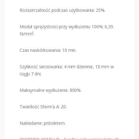
Rozszerzalność podczas użytkowania: 25%.
Moduł sprężystości przy wydłużeniu 100%: 0,35
N/mm².
Czas naskórkowania: 10 min.
Szybkość sieciowania: 4 mm dziennie, 10 mm w
ciągu 7 dni.
Maksymalne wydłużenie: 800%.
Twardość Shore’a A: 20.
Nakładanie: pistoletem.