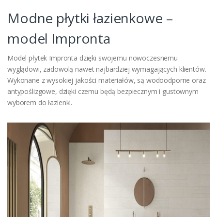
Modne płytki łazienkowe –
model Impronta
Model płytek Impronta dzięki swojemu nowoczesnemu
wyglądowi, zadowolą nawet najbardziej wymagających klientów.
Wykonane z wysokiej jakości materiałów, są wodoodporne oraz
antypoślizgowe, dzięki czemu będą bezpiecznym i gustownym
wyborem do łazienki.