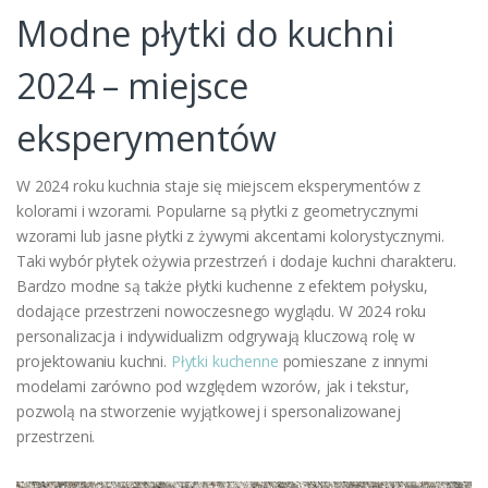
Modne płytki do kuchni
2024 – miejsce
eksperymentów
W 2024 roku kuchnia staje się miejscem eksperymentów z
kolorami i wzorami. Popularne są płytki z geometrycznymi
wzorami lub jasne płytki z żywymi akcentami kolorystycznymi.
Taki wybór płytek ożywia przestrzeń i dodaje kuchni charakteru.
Bardzo modne są także płytki kuchenne z efektem połysku,
dodające przestrzeni nowoczesnego wyglądu. W 2024 roku
personalizacja i indywidualizm odgrywają kluczową rolę w
projektowaniu kuchni.
Płytki kuchenne
pomieszane z innymi
modelami zarówno pod względem wzorów, jak i tekstur,
pozwolą na stworzenie wyjątkowej i spersonalizowanej
przestrzeni.