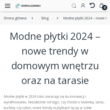
0
Strona główna
Blog
Modne płytki 2024 – nowe tr
Modne płytki 2024 –
nowe trendy w
domowym wnętrzu
oraz na tarasie
Modne płytki w 2024 roku zwracają się ku innowacji i
wyrafinowaniu. Niezależnie od tego, czy chodzi o łazienkę, taras,
kuchnię czy salon, nowe trendy w płytkach łączą w sobie