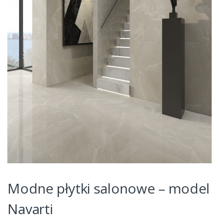
Modne płytki salonowe – model
Navarti