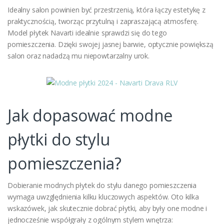
Idealny salon powinien być przestrzenią, która łączy estetykę z
praktycznością, tworząc przytulną i zapraszającą atmosferę.
Model płytek Navarti idealnie sprawdzi się do tego
pomieszczenia. Dzięki swojej jasnej barwie, optycznie powiększą
salon oraz nadadzą mu niepowtarzalny urok.
Jak dopasować modne
płytki do stylu
pomieszczenia?
Dobieranie modnych płytek do stylu danego pomieszczenia
wymaga uwzględnienia kilku kluczowych aspektów. Oto kilka
wskazówek, jak skutecznie dobrać płytki, aby były one modne i
jednocześnie współgrały z ogólnym stylem wnętrza: