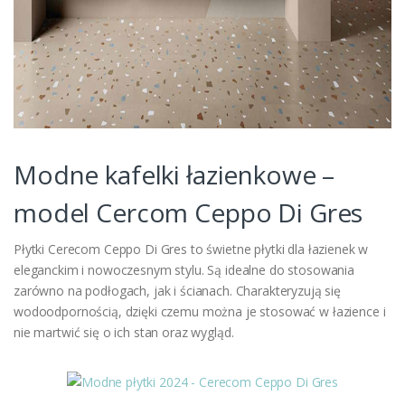
Modne kafelki łazienkowe –
model Cercom Ceppo Di Gres
Płytki Cerecom Ceppo Di Gres to świetne płytki dla łazienek w
eleganckim i nowoczesnym stylu. Są idealne do stosowania
zarówno na podłogach, jak i ścianach. Charakteryzują się
wodoodpornością, dzięki czemu można je stosować w łazience i
nie martwić się o ich stan oraz wygląd.