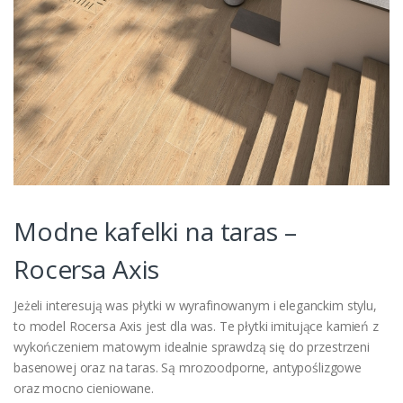
Modne kafelki na taras –
Rocersa Axis
Jeżeli interesują was płytki w wyrafinowanym i eleganckim stylu,
to model Rocersa Axis jest dla was. Te płytki imitujące kamień z
wykończeniem matowym idealnie sprawdzą się do przestrzeni
basenowej oraz na taras. Są mrozoodporne, antypoślizgowe
oraz mocno cieniowane.