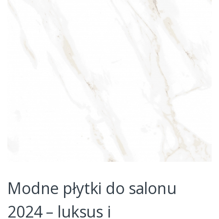
Modne płytki do salonu
2024 – luksus i