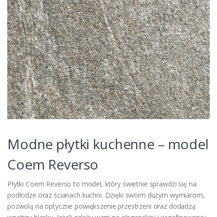
Modne płytki kuchenne – model
Coem Reverso
Płytki Coem Reverso to model, który świetnie sprawdzi się na
podłodze oraz ścianach kuchni. Dzięki swoim dużym wymiarom,
pozwolą na optyczne powiększenie przestrzeni oraz dodadzą