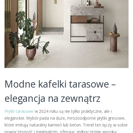
Modne kafelki tarasowe –
elegancja na zewnątrz
Płytki tarasowe
w 2024 roku są nie tylko praktyczne, ale i
eleganckie. Wybór pada na duże, mrozoodporne płytki gresowe,
które imitują naturalny kamień lub beton. Trend ten łączy w sobie
nowoczesność i minimalizm, oferując jednocześnie wysoką