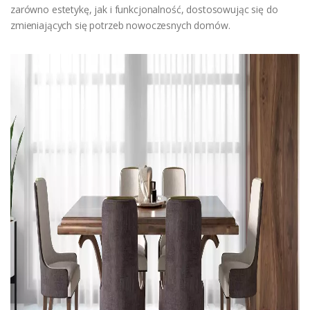
zarówno estetykę, jak i funkcjonalność, dostosowując się do
zmieniających się potrzeb nowoczesnych domów.