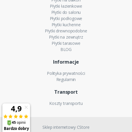
Płytki łazienkowe
Płytki do salonu
Płytki podłogowe
Płytki kuchenne
Płytki drewnopodobne
Płytki na zewnątrz
Płytki tarasowe
BLOG
Informacje
Polityka prywatności
Regulamin
Transport
Koszty transportu
Sklep internetowy CStore