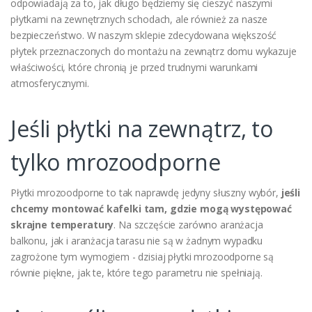
odpowiadają za to, jak długo będziemy się cieszyć naszymi
płytkami na zewnętrznych schodach, ale również za nasze
bezpieczeństwo. W naszym sklepie zdecydowana większość
płytek przeznaczonych do montażu na zewnątrz domu wykazuje
właściwości, które chronią je przed trudnymi warunkami
atmosferycznymi.
Jeśli płytki na zewnątrz, to
tylko mrozoodporne
Płytki mrozoodporne to tak naprawdę jedyny słuszny wybór,
jeśli
chcemy montować kafelki tam, gdzie mogą występować
skrajne temperatury
. Na szczęście zarówno aranżacja
balkonu, jak i aranżacja tarasu nie są w żadnym wypadku
zagrożone tym wymogiem - dzisiaj płytki mrozoodporne są
równie piękne, jak te, które tego parametru nie spełniają.