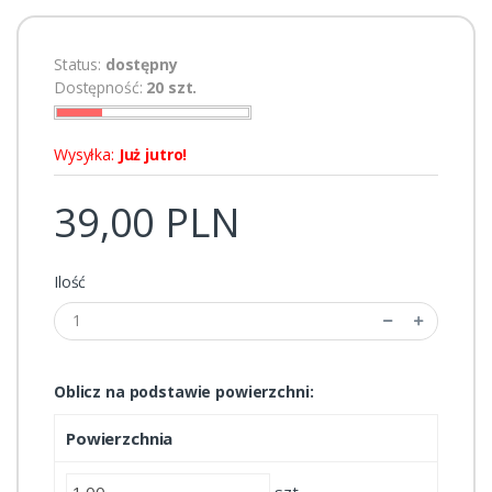
Status:
dostępny
Dostępność:
20 szt.
Wysyłka:
Już jutro!
39,00 PLN
Ilość
Oblicz na podstawie powierzchni:
Powierzchnia
szt.