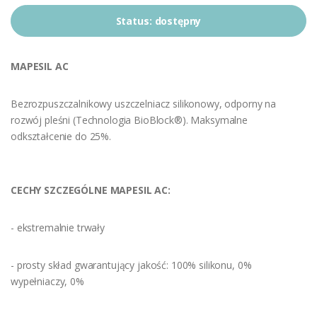
Status:
dostępny
MAPESIL AC
Bezrozpuszczalnikowy uszczelniacz silikonowy, odporny na
rozwój pleśni (Technologia BioBlock®). Maksymalne
odkształcenie do 25%.
CECHY SZCZEGÓLNE MAPESIL AC:
- ekstremalnie trwały
- prosty skład gwarantujący jakość: 100% silikonu, 0%
wypełniaczy, 0%