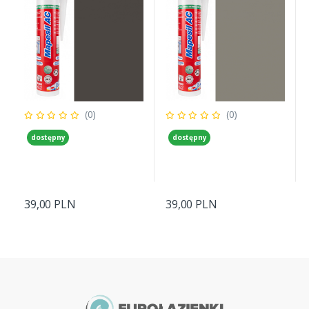
(0)
(0)
dostępny
dostępny
39,00 PLN
39,00 PLN