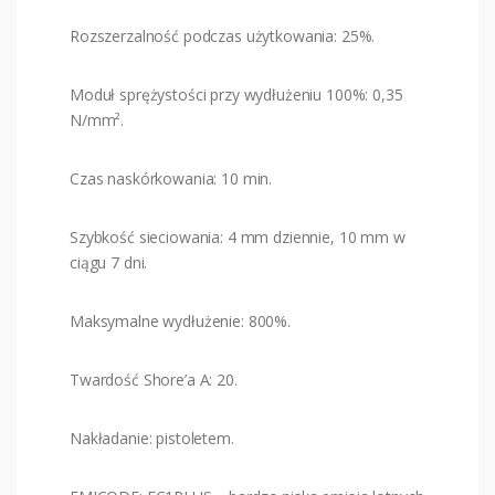
Rozszerzalność podczas użytkowania: 25%.
Moduł sprężystości przy wydłużeniu 100%: 0,35
N/mm².
Czas naskórkowania: 10 min.
Szybkość sieciowania: 4 mm dziennie, 10 mm w
ciągu 7 dni.
Maksymalne wydłużenie: 800%.
Twardość Shore’a A: 20.
Nakładanie: pistoletem.