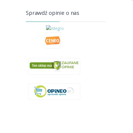
Sprawdź opinie o nas