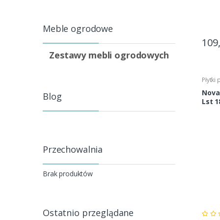
Meble ogrodowe
109
Zestawy mebli ogrodowych
Płytki
Nova
Blog
Przechowalnia
Brak produktów
Ostatnio przeglądane