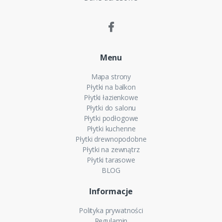
Menu
Mapa strony
Płytki na balkon
Płytki łazienkowe
Płytki do salonu
Płytki podłogowe
Płytki kuchenne
Płytki drewnopodobne
Płytki na zewnątrz
Płytki tarasowe
BLOG
Informacje
Polityka prywatności
Regulamin