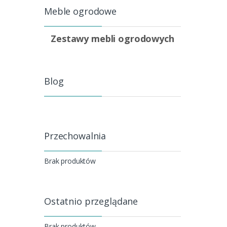
Meble ogrodowe
Zestawy mebli ogrodowych
Blog
Przechowalnia
Brak produktów
Ostatnio przeglądane
Brak produktów