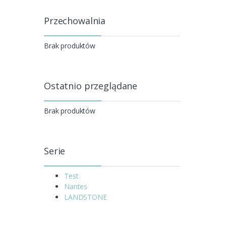
Przechowalnia
Brak produktów
Ostatnio przeglądane
Brak produktów
Serie
Test
Nantes
LANDSTONE