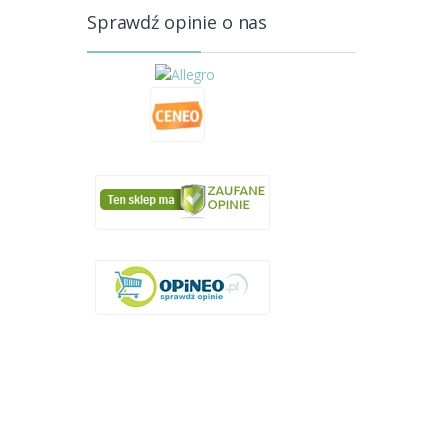
Sprawdź opinie o nas