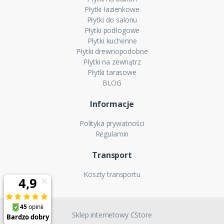
Płytki łazienkowe
Płytki do salonu
Płytki podłogowe
Płytki kuchenne
Płytki drewnopodobne
Płytki na zewnątrz
Płytki tarasowe
BLOG
Informacje
Polityka prywatności
Regulamin
Transport
Koszty transportu
Sklep internetowy CStore