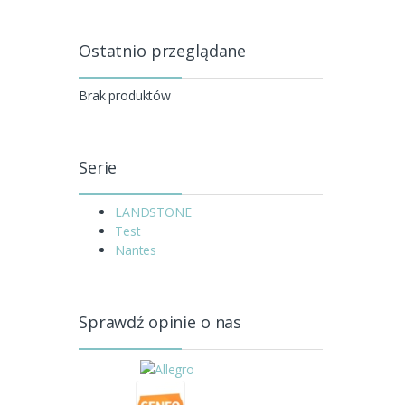
Ostatnio przeglądane
Brak produktów
Serie
LANDSTONE
Test
Nantes
Sprawdź opinie o nas