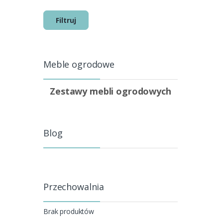
Filtruj
Meble ogrodowe
Zestawy mebli ogrodowych
Blog
Przechowalnia
Brak produktów