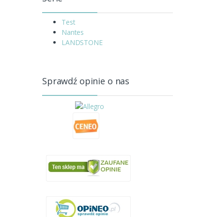
Test
Nantes
LANDSTONE
Sprawdź opinie o nas