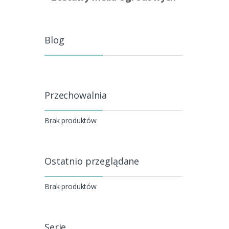
Blog
Przechowalnia
Brak produktów
Ostatnio przeglądane
Brak produktów
Serie