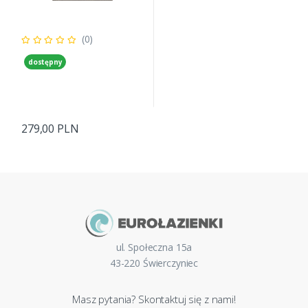
(0)
dostępny
279,00 PLN
ul. Społeczna 15a
43-220 Świerczyniec
Masz pytania? Skontaktuj się z nami!