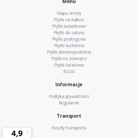
Menu
Mapa strony
Płytki na balkon
Płytki łazienkowe
Płytki do salonu
Płytki podłogowe
Płytki kuchenne
Płytki drewnopodobne
Płytki na zewnątrz
Płytki tarasowe
BLOG
Informacje
Polityka prywatności
Regulamin
Transport
Koszty transportu